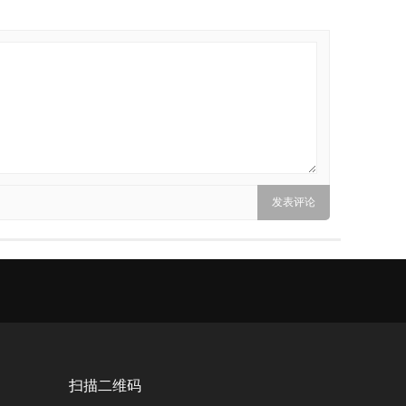
扫描二维码