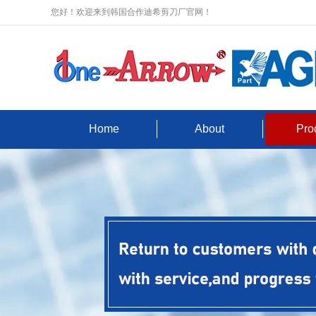
您好！欢迎来到韩国合作迪希剪刀厂官网！
Home
About
Pro