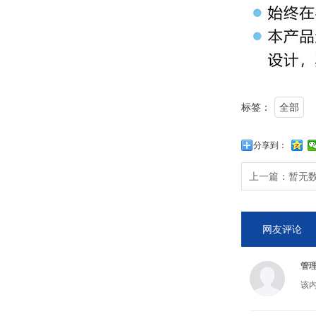
标签：
全部
分享到：
上一篇：
暂无
网友评论
管
该