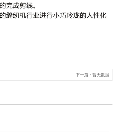
下一篇：
暂无数据