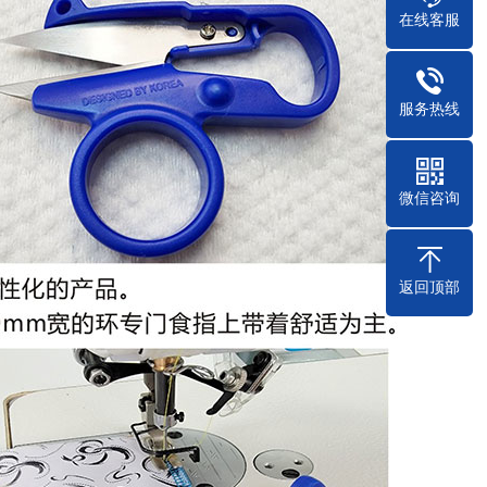
在线客服
服务热线
微信咨询
返回顶部